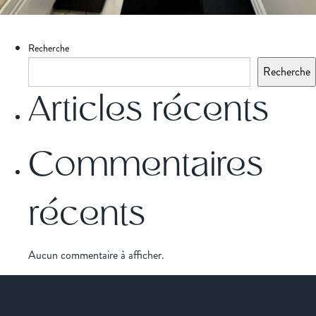
Recherche
Recherche
Articles récents
Commentaires
récents
Aucun commentaire à afficher.