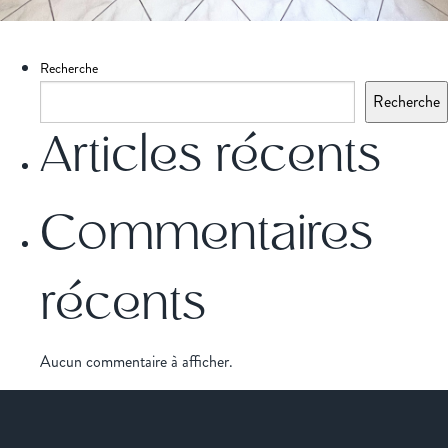
Recherche
Recherche
Articles récents
Commentaires
récents
Aucun commentaire à afficher.