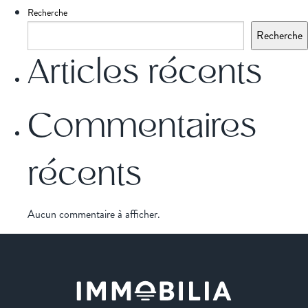
Recherche
Recherche
Articles récents
Commentaires
récents
Aucun commentaire à afficher.