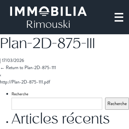
Plan-2D-875-111
|
17/03/2026
←
Return to Plan-2D-875-111
‹
http://Plan-2D-875-111.pdf
Recherche
Recherche
Articles récents