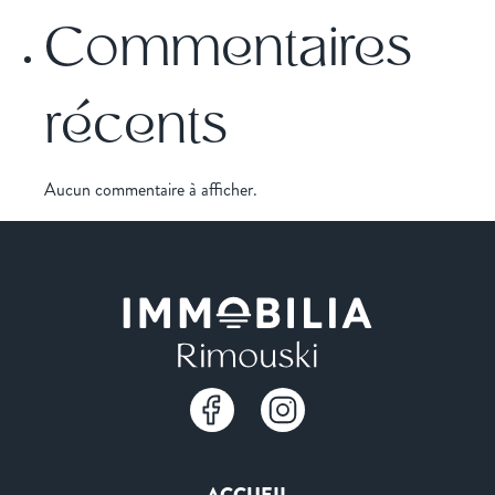
Commentaires
récents
Aucun commentaire à afficher.