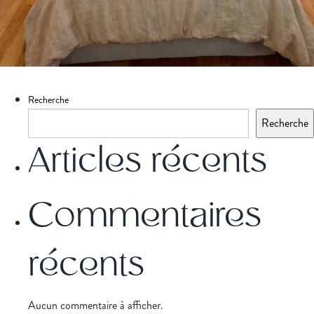
Recherche
Recherche
Articles récents
Commentaires
récents
Aucun commentaire à afficher.