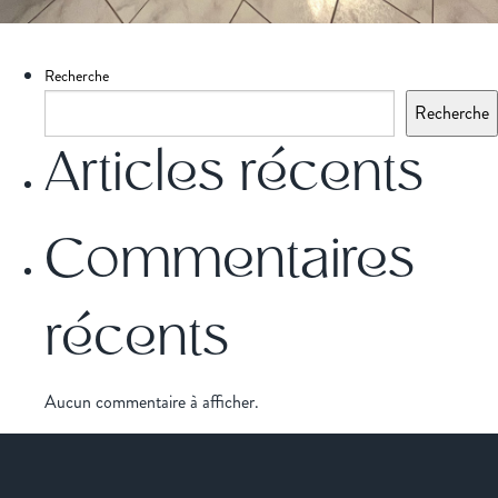
Recherche
Recherche
Articles récents
Commentaires
récents
Aucun commentaire à afficher.