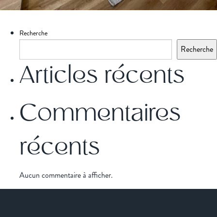
Recherche
Recherche
Articles récents
Commentaires
récents
Aucun commentaire à afficher.