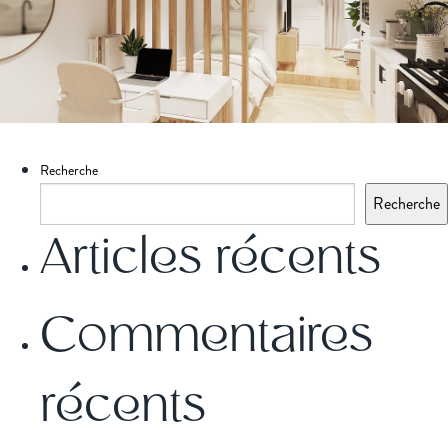
Recherche
Recherche
Articles récents
Commentaires
récents