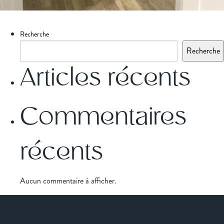
Recherche
Recherche
Articles récents
Commentaires
récents
Aucun commentaire à afficher.