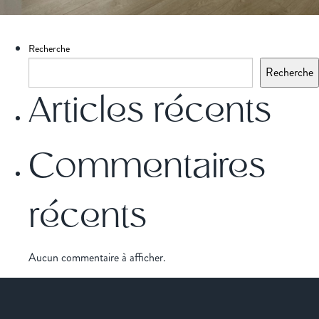
Recherche
Recherche
Articles récents
Commentaires
récents
Aucun commentaire à afficher.