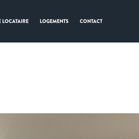
E LOCATAIRE
LOGEMENTS
CONTACT