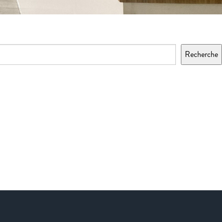
Recherche