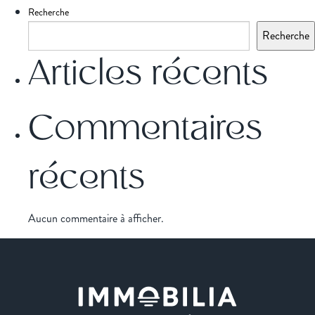
Recherche
Recherche
Articles récents
Commentaires
récents
Aucun commentaire à afficher.