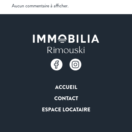
Aucun commentaire à afficher.
ACCUEIL
CONTACT
ESPACE LOCATAIRE