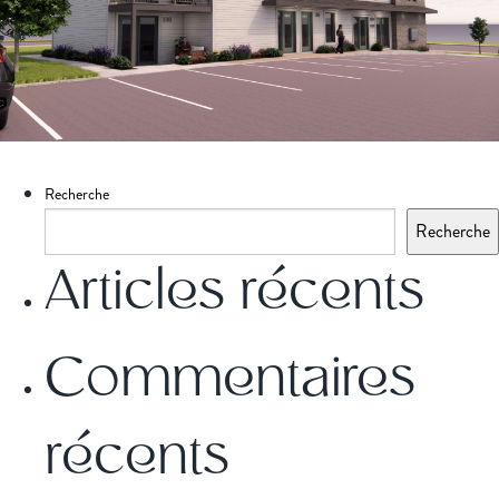
Recherche
Recherche
Articles récents
Commentaires
récents