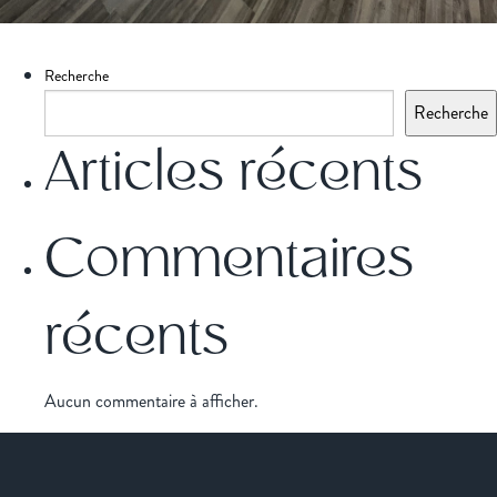
Recherche
Recherche
Articles récents
Commentaires
récents
Aucun commentaire à afficher.