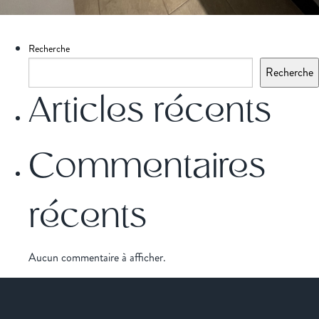
Recherche
Recherche
Articles récents
Commentaires
récents
Aucun commentaire à afficher.