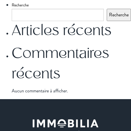
Recherche
Recherche
Articles récents
Commentaires
récents
Aucun commentaire à afficher.