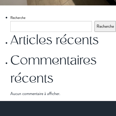
Recherche
Recherche
Articles récents
Commentaires
récents
Aucun commentaire à afficher.