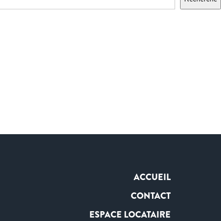
ACCUEIL
CONTACT
ESPACE LOCATAIRE