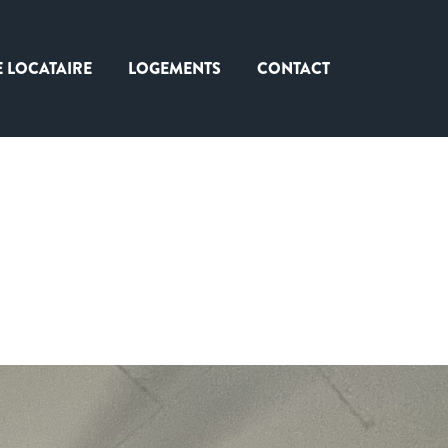
E LOCATAIRE
LOGEMENTS
CONTACT