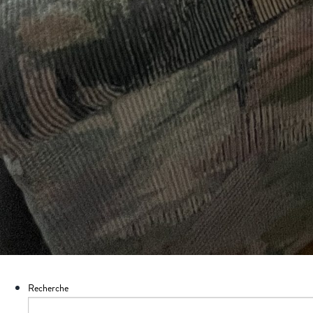
Recherche