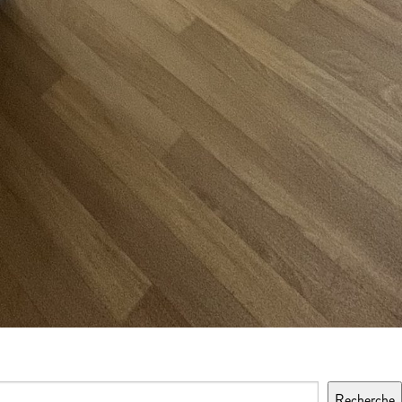
Recherche