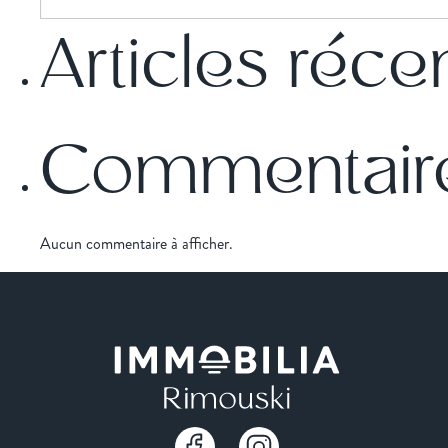
Articles réce
Commentaire
Aucun commentaire à afficher.