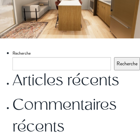
Recherche
Recherche
Articles récents
Commentaires
récents