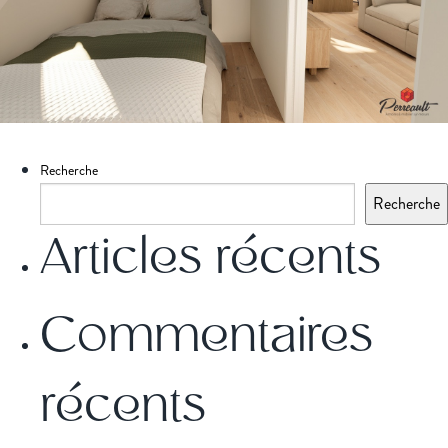
Recherche
Recherche
Articles récents
Commentaires
récents