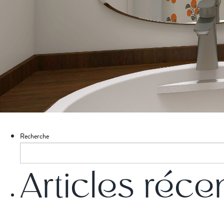
Recherche
Articles réce