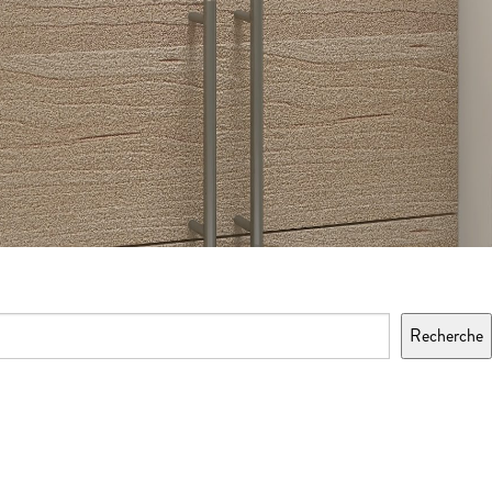
Recherche