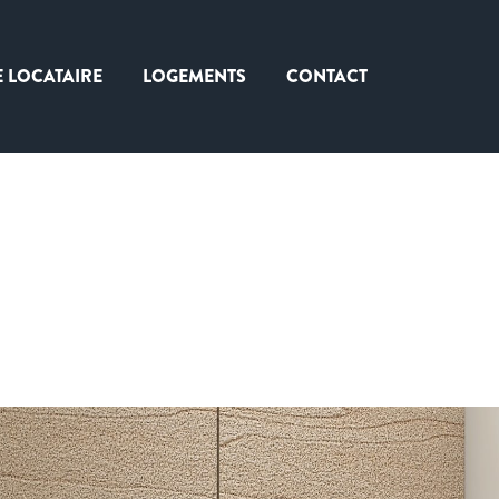
E LOCATAIRE
LOGEMENTS
CONTACT