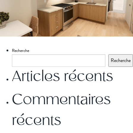
Recherche
Recherche
Articles récents
Commentaires
récents