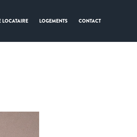
E LOCATAIRE
LOGEMENTS
CONTACT