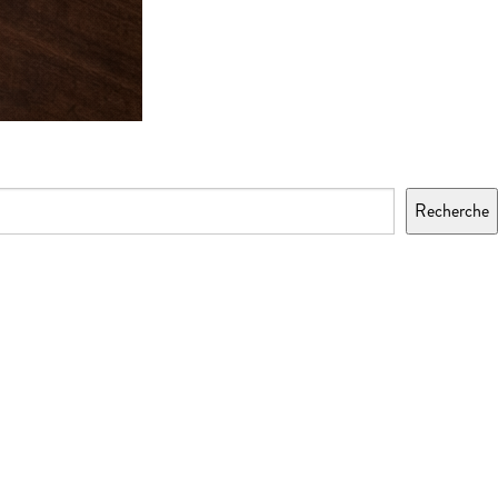
Recherche