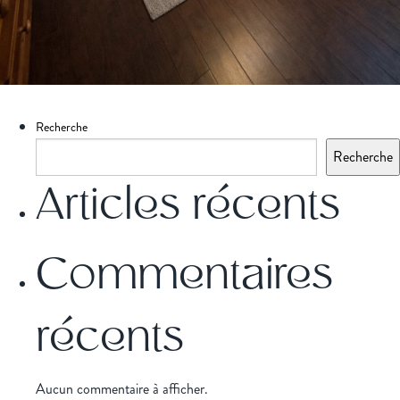
Recherche
Recherche
Articles récents
Commentaires
récents
Aucun commentaire à afficher.