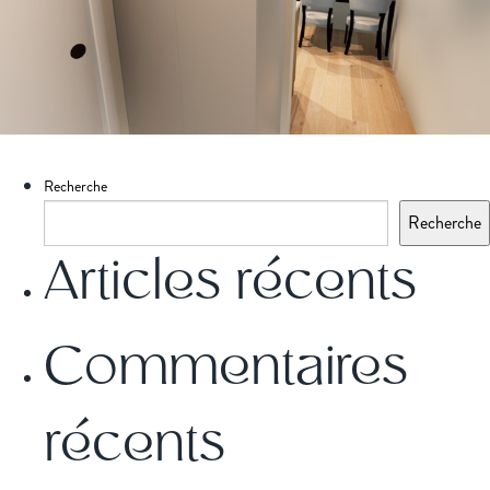
Recherche
Recherche
Articles récents
Commentaires
récents