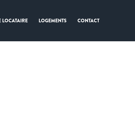
E LOCATAIRE
LOGEMENTS
CONTACT