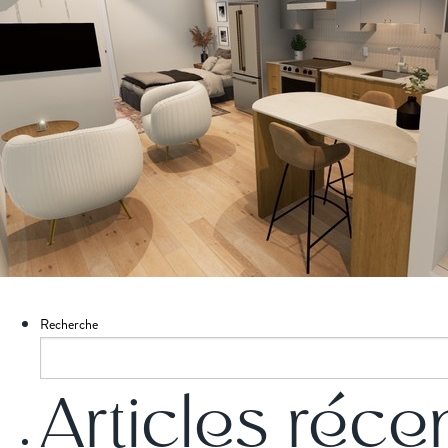
Recherche
Articles réce