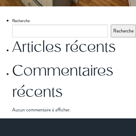
Recherche
Recherche
Articles récents
Commentaires
récents
Aucun commentaire à afficher.