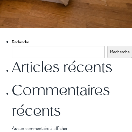
Recherche
Recherche
Articles récents
Commentaires
récents
Aucun commentaire à afficher.