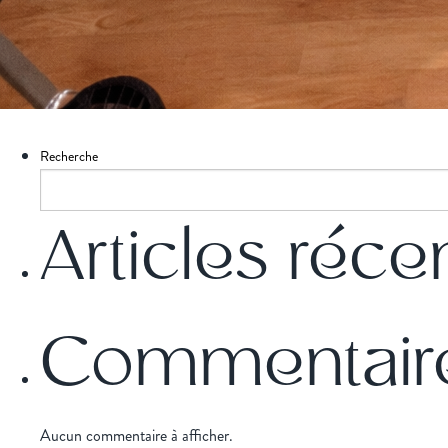
Recherche
Articles réce
Commentaire
Aucun commentaire à afficher.