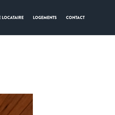
E LOCATAIRE
LOGEMENTS
CONTACT