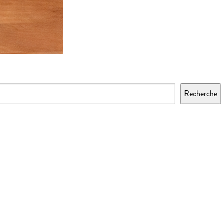
Recherche