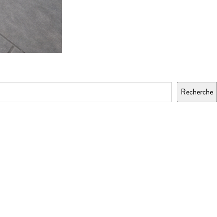
Recherche