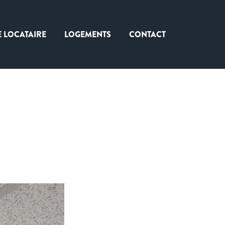
E LOCATAIRE
LOGEMENTS
CONTACT