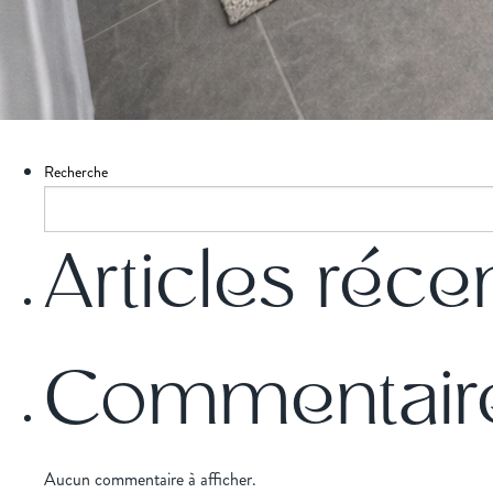
Recherche
Articles réce
Commentaire
Aucun commentaire à afficher.