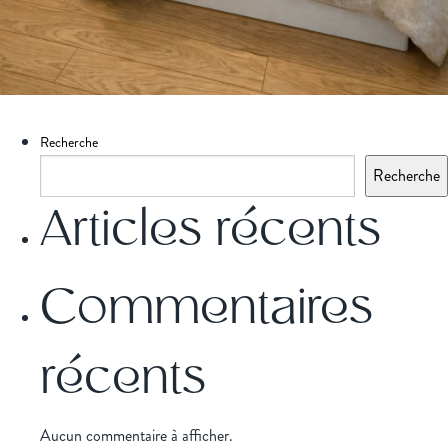
Recherche
Recherche
Articles récents
Commentaires
récents
Aucun commentaire à afficher.