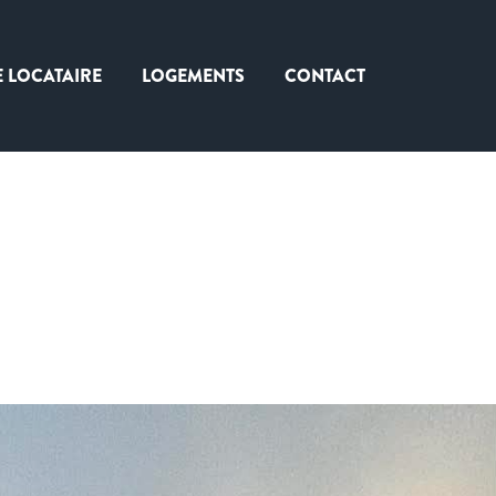
E LOCATAIRE
LOGEMENTS
CONTACT