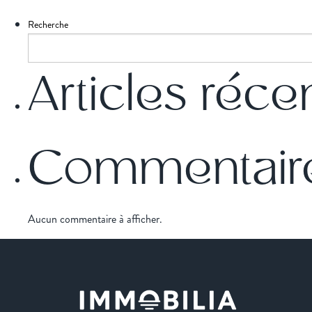
Recherche
Articles réce
Commentaire
Aucun commentaire à afficher.