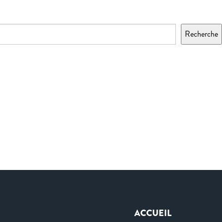
Recherche
ACCUEIL