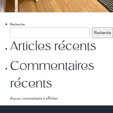
Recherche
Recherche
Articles récents
Commentaires
récents
Aucun commentaire à afficher.