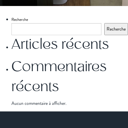
Recherche
Recherche
Articles récents
Commentaires
récents
Aucun commentaire à afficher.