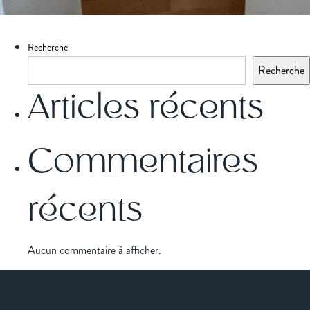
Recherche
Recherche
Articles récents
Commentaires
récents
Aucun commentaire à afficher.