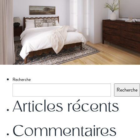
Recherche
Recherche
Articles récents
Commentaires