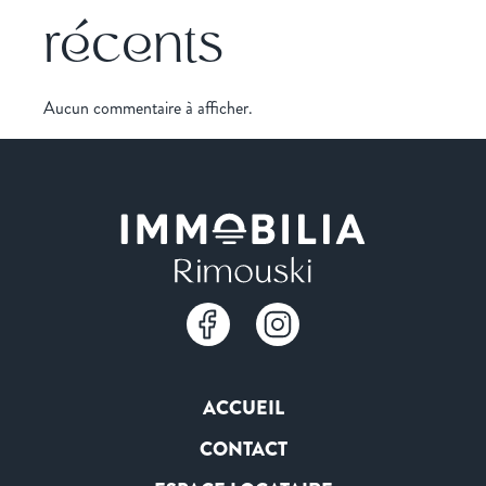
récents
Aucun commentaire à afficher.
ACCUEIL
CONTACT