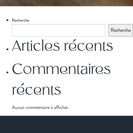
Recherche
Recherche
Articles récents
Commentaires
récents
Aucun commentaire à afficher.