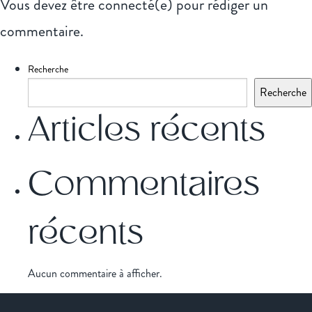
Vous devez
être connecté(e)
pour rédiger un
commentaire.
Recherche
Recherche
Articles récents
Commentaires
récents
Aucun commentaire à afficher.